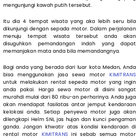
mengunjungi kawah putih tersebut.
Itu dia 4 tempat wisata yang aka lebih seru bila
dikunjungi dengan sepada motor. Dalam perjalanan
menuju tempat wisata tersebut anda akan
disuguhkan pemandangan indah yang dapat
memanjakan mata anda bila memandangnya.
Bagi anda yang berada dari luar kota Medan, Anda
bisa menggunakan jasa sewa motor
KI
MITRANS
untuk melakukan rental sepeda motor yang ingin
anda pakai. Harga sewa motor di disini sangat
murahdi mulai dari 80 ribu-an perharinya. Anda juga
akan mendapat fasilatas antar jemput kendaraan
kelokasi anda. Setiap penyewa motor juga akan
dilengkapi Helm SNI, jas hujan dan kunci pengaman
ganda. Jangan khwatir atas kondisi kendaraan di
rental motor
KIMITRANS
ini sebab semua motor