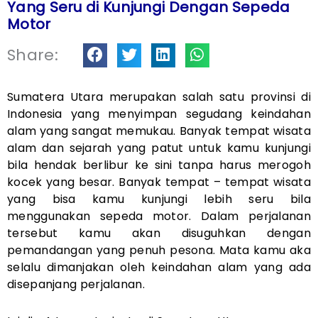
Yang Seru di Kunjungi Dengan Sepeda
Motor
Share:
Sumatera Utara merupakan salah satu provinsi di
Indonesia yang menyimpan segudang keindahan
alam yang sangat memukau. Banyak tempat wisata
alam dan sejarah yang patut untuk kamu kunjungi
bila hendak berlibur ke sini tanpa harus merogoh
kocek yang besar. Banyak tempat – tempat wisata
yang bisa kamu kunjungi lebih seru bila
menggunakan sepeda motor. Dalam perjalanan
tersebut kamu akan disuguhkan dengan
pemandangan yang penuh pesona. Mata kamu aka
selalu dimanjakan oleh keindahan alam yang ada
disepanjang perjalanan.