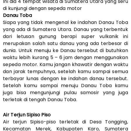
Ini dia 4 tempat wisata di Sumatera Utara yang seru
di kunjungi dengan sepeda motor
Danau Toba
Siapa yang tidak mengenal ke indahan Danau Toba
yang ada di Sumatera Utara. Danau yang terbentuk
dari letusan gunung berapi super vulkanik ini
merupakan salah satu danau yang ada terbesar di
dunia. Untuk menuju ke Danau tersebut di butuhkan
waktu lebih kurang 5 – 6 jam dengan menggunakan
sepeda motor. Kamu jangan khawatir dengan waktu
dan jarak tempuhnya, setelah kamu sampai semua
terbayar lunas dengan ke indahan danau tersebut.
Setelah kamu sampai menuju Danau Toba kamu
juga bisa mengunjungi pulau samosir yang juga
terletak di tengah Danau Toba.
Air Terjun Sipiso Piso
Air terjun Sipiso-piso terletak di Desa Tongging,
Kecamatan Merek, Kabupaten Karo, Sumatera