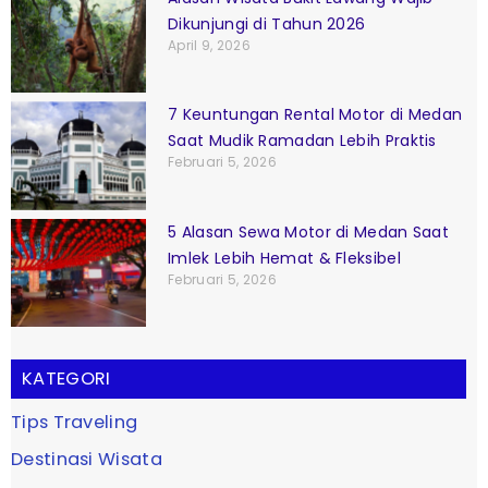
Dikunjungi di Tahun 2026
April 9, 2026
7 Keuntungan Rental Motor di Medan
Saat Mudik Ramadan Lebih Praktis
Februari 5, 2026
5 Alasan Sewa Motor di Medan Saat
Imlek Lebih Hemat & Fleksibel
Februari 5, 2026
KATEGORI
Tips Traveling
Destinasi Wisata