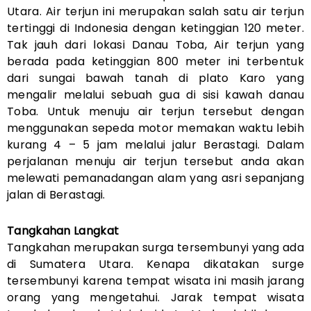
Utara. Air terjun ini merupakan salah satu air terjun
tertinggi di Indonesia dengan ketinggian 120 meter.
Tak jauh dari lokasi Danau Toba, Air terjun yang
berada pada ketinggian 800 meter ini terbentuk
dari sungai bawah tanah di plato Karo yang
mengalir melalui sebuah gua di sisi kawah danau
Toba. Untuk menuju air terjun tersebut dengan
menggunakan sepeda motor memakan waktu lebih
kurang 4 – 5 jam melalui jalur Berastagi. Dalam
perjalanan menuju air terjun tersebut anda akan
melewati pemanadangan alam yang asri sepanjang
jalan di Berastagi.
Tangkahan Langkat
Tangkahan merupakan surga tersembunyi yang ada
di Sumatera Utara. Kenapa dikatakan surge
tersembunyi karena tempat wisata ini masih jarang
orang yang mengetahui. Jarak tempat wisata