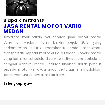
Siapa Kimitrans?
JASA RENTAL MOTOR VARIO
MEDAN
Kimitrans merupakan perusahaan jasa rental motor
Vario di Medan. Kami berdiri sejak 2018 yang
berkomitmen untuk membantu anda menikmati
transportasi sepeda motor di Kota Medan. Kondisi motor
yang kami rental selalu diservice rutin secara berkala di
bengkel-bengkel resmi. Fasilitas layanan antar jemput
sepeda motor ke lokasi anda bertujuan memudahkan
konsumen untuk rental motor kami.
Selengkapnya