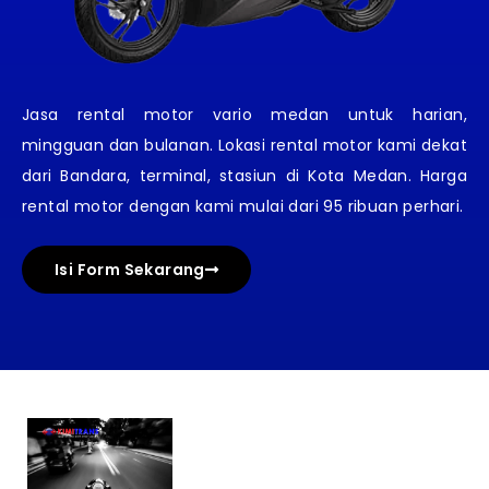
Jasa rental motor vario medan untuk harian,
mingguan dan bulanan. Lokasi rental motor kami dekat
dari Bandara, terminal, stasiun di Kota Medan. Harga
rental motor dengan kami mulai dari 95 ribuan perhari.
Isi Form Sekarang