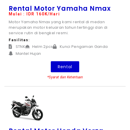
Rental Motor Yamaha Nmax
Mulai : IDR 160K/Hari
Motor Yamaha Nmax yang kami rental di medan
merupakan motor keluaran tahun tertinggi dan di
service rutin di bengkel resmi.
Fasilitas:
STNK
Helm 2pcs
Kunci Pengaman Ganda
Mantel Hujan
Rental
*Syarat dan Ketentuan