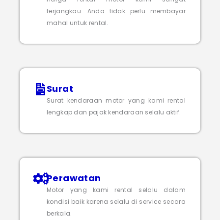
terjangkau. Anda tidak perlu membayar
mahal untuk rental.
Surat
Surat kendaraan motor yang kami rental
lengkap dan pajak kendaraan selalu aktif.
Perawatan
Motor yang kami rental selalu dalam
kondisi baik karena selalu di service secara
berkala.