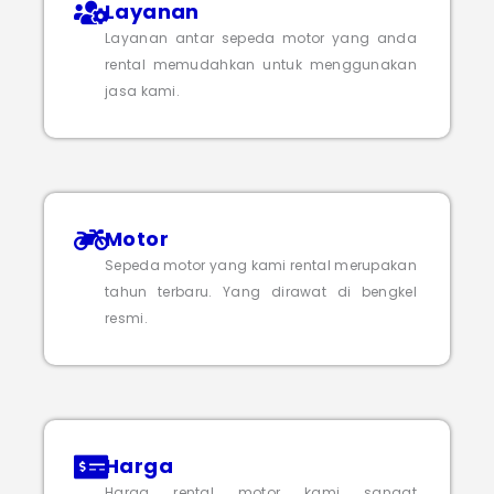
Layanan
Layanan antar sepeda motor yang anda
rental memudahkan untuk menggunakan
jasa kami.
Motor
Sepeda motor yang kami rental merupakan
tahun terbaru. Yang dirawat di bengkel
resmi.
Harga
Harga rental motor kami sangat