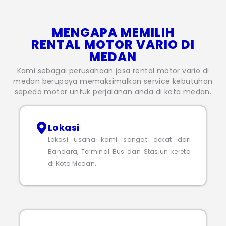
MENGAPA MEMILIH
RENTAL MOTOR VARIO DI
MEDAN
Kami sebagai perusahaan jasa rental motor vario di
medan berupaya memaksimalkan service kebutuhan
sepeda motor untuk perjalanan anda di kota medan.
Lokasi
Lokasi usaha kami sangat dekat dari
Bandara, Terminal Bus dan Stasiun kereta
di Kota Medan.