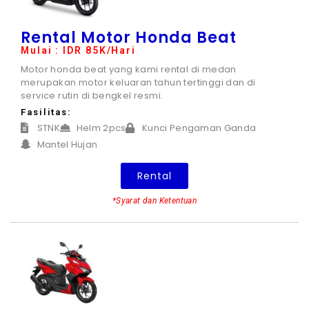
Rental Motor Honda Beat
Mulai : IDR 85K/Hari
Motor honda beat yang kami rental di medan
merupakan motor keluaran tahun tertinggi dan di
service rutin di bengkel resmi.
Fasilitas:
STNK
Helm 2pcs
Kunci Pengaman Ganda
Mantel Hujan
Rental
*Syarat dan Ketentuan