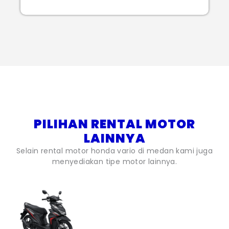
PILIHAN RENTAL MOTOR
LAINNYA
Selain rental motor honda vario di medan kami juga
menyediakan tipe motor lainnya.