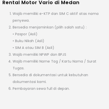
Rental Motor Vario di Medan
Wajib memiliki e-KTP dan SIM C aktif atas nama
penyewa.
Bersedia menjaminkan (pilih salah satu) :
• Paspor (Asli)
• Buku Nikah (Asli)
• SIM A atau SIM B (Asli)
Wajib memiliki NPWP dan BPJS
Wajib memiliki Name Tag / Kartu Nama / Surat
Tugas.
Bersedia di dokumentasi untuk kebutuhan
dokumentasi kami.
Pembayaran sewa full di depan.